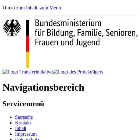
Direkt
zum Inhalt
,
zum Menü
.
Navigationsbereich
Servicemenü
Startseite
Kontakt
Inhalt
Impressum
Datenschutz