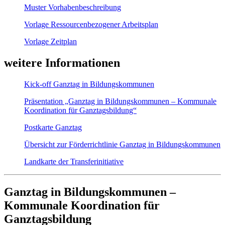
Muster Vorhabenbeschreibung
Vorlage Ressourcenbezogener Arbeitsplan
Vorlage Zeitplan
weitere Informationen
Kick-off Ganztag in Bildungskommunen
Präsentation „Ganztag in Bildungskommunen – Kommunale
Koordination für Ganztagsbildung“
Postkarte Ganztag
Übersicht zur Förderrichtlinie Ganztag in Bildungskommunen
Landkarte der Transferinitiative
Ganztag in Bildungskommunen –
Kommunale Koordination für
Ganztagsbildung