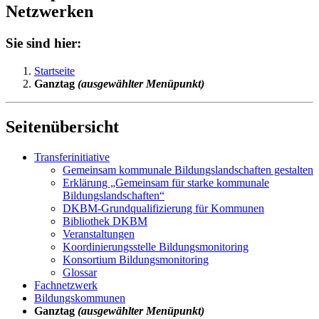
Netzwerken
Sie sind hier:
Startseite
Ganztag
(ausgewählter Menüpunkt)
Seitenübersicht
Transferinitiative
Gemeinsam kommunale Bildungslandschaften gestalten
Erklärung „Gemeinsam für starke kommunale
Bildungslandschaften“
DKBM-Grundqualifizierung für Kommunen
Bibliothek DKBM
Veranstaltungen
Koordinierungsstelle Bildungsmonitoring
Konsortium Bildungsmonitoring
Glossar
Fachnetzwerk
Bildungskommunen
Ganztag
(ausgewählter Menüpunkt)