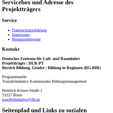
Servicebox und Adresse des
Projektträgers
Service
Datenschutzerklärung
Impressum
Benutzerhinweise
Kontakt
Deutsches Zentrum für Luft- und Raumfahrt
Projektträger | DLR-PT
Bereich Bildung, Gender | Bildung in Regionen (BG-BIR)
Programmstelle
Transferinitiative Kommunales Bildungsmanagement
Heinrich-Konen-Straße 1
53227 Bonn
transferinitiative@dlr.de
Seitenpfad und Links zu sozialen