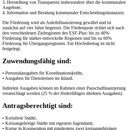
3. Herstellung von Transparenz insbesondere über die kommunalen
Angebote,
4. Information und Beratung kommunaler Entscheidungsinstanzen.
Die Förderung wird als Anteilsfinanzierung gewährt und ist
zunächst auf vier Jahre begrenzt. Die Förderquote richtet sich nach
den verschiedenen Zielregionen des ESF-Plus: bis zu 40%
Förderung für stärker entwickelte Regionen und bis zu 60%
Förderung für Übergangsregionen. Ein Höchstbetrag ist nicht
festgelegt.
Zuwendungsfähig sind:
• Personalausgaben für Koordinationskräfte,
• Ausgaben für Dienstreisen im Inland.
Indirekte Ausgaben können im Rahmen einer Pauschalfinanzierung
veranschlagt werden (25 % der förderfähigen direkten Ausgaben).
Antragsberechtigt sind:
• Kreisfreie Städte,
• Kreisangehörige Städte mit eigenem Jugendamt,
• Kreise in Kooperation mit mindestens zwei kreisangehörigen