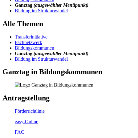
Ganztag
(ausgewählter Menüpunkt)
Bildung im Strukturwandel
Alle Themen
Transferinitiative
Fachnetzwerk
Bildungskommunen
Ganztag
(ausgewählter Menüpunkt)
Bildung im Strukturwandel
Ganztag in Bildungskommunen
Antragstellung
Förderrichtlinie
easy-Online
FAQ