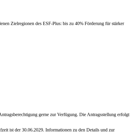
edenen Zielregionen des ESF-Plus: bis zu 40% Förderung für stärker
tragsberechtigung gerne zur Verfügung. Die Antragsstellung erfolgt
fzeit ist der 30.06.2029. Informationen zu den Details und zur