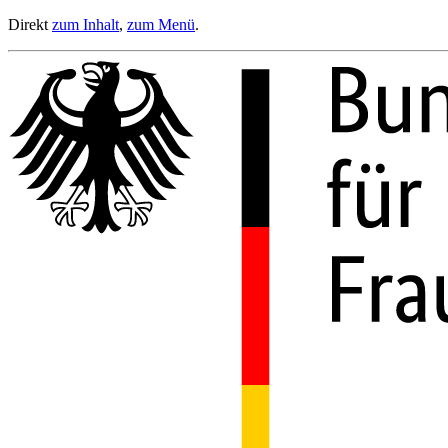
Direkt
zum Inhalt
,
zum Menü
.