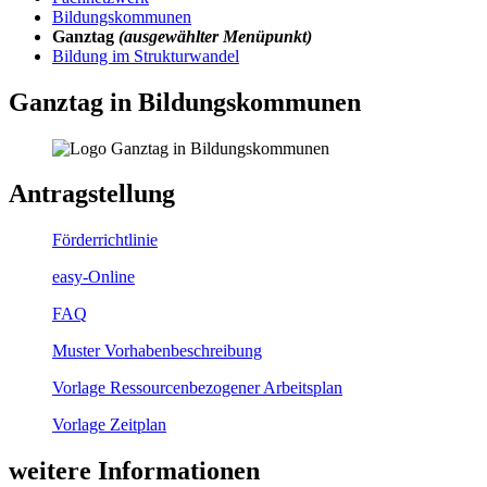
Bildungskommunen
Ganztag
(ausgewählter Menüpunkt)
Bildung im Strukturwandel
Ganztag in Bildungskommunen
Antragstellung
Förderrichtlinie
easy-Online
FAQ
Muster Vorhabenbeschreibung
Vorlage Ressourcenbezogener Arbeitsplan
Vorlage Zeitplan
weitere Informationen