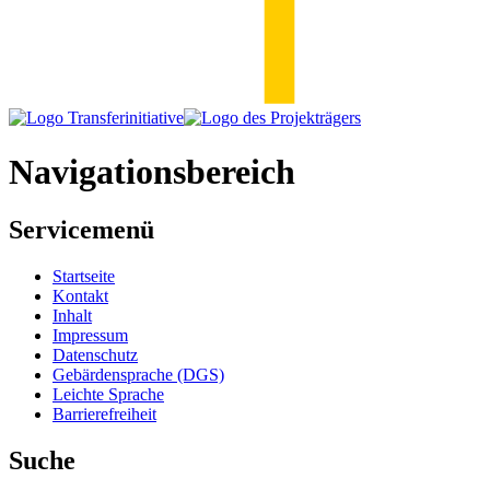
Navigationsbereich
Servicemenü
Startseite
Kontakt
Inhalt
Impressum
Datenschutz
Gebärdensprache (DGS)
Leichte Sprache
Barrierefreiheit
Suche