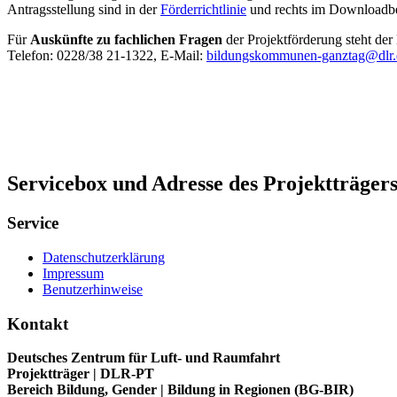
Antragsstellung sind in der
Förderrichtlinie
und rechts im Downloadbe
Für
Auskünfte zu fachlichen Fragen
der Projektförderung steht der
Telefon: 0228/38 21-1322, E-Mail:
bildungskommunen-ganztag@dlr.
Servicebox und Adresse des Projektträger
Service
Datenschutzerklärung
Impressum
Benutzerhinweise
Kontakt
Deutsches Zentrum für Luft- und Raumfahrt
Projektträger | DLR-PT
Bereich Bildung, Gender | Bildung in Regionen (BG-BIR)