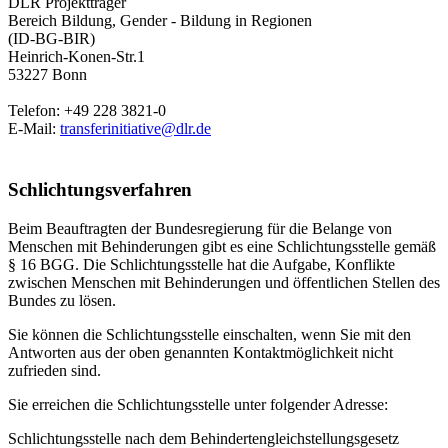
DLR Projektträger
Bereich Bildung, Gender - Bildung in Regionen
(ID-BG-BIR)
Heinrich-Konen-Str.1
53227 Bonn
Telefon: +49 228 3821-0
E-Mail:
transferinitiative@dlr.de
Schlichtungsverfahren
Beim Beauftragten der Bundesregierung für die Belange von
Menschen mit Behinderungen gibt es eine Schlichtungsstelle gemäß
§ 16 BGG. Die Schlichtungsstelle hat die Aufgabe, Konflikte
zwischen Menschen mit Behinderungen und öffentlichen Stellen des
Bundes zu lösen.
Sie können die Schlichtungsstelle einschalten, wenn Sie mit den
Antworten aus der oben genannten Kontaktmöglichkeit nicht
zufrieden sind.
Sie erreichen die Schlichtungsstelle unter folgender Adresse:
Schlichtungsstelle nach dem Behindertengleichstellungsgesetz