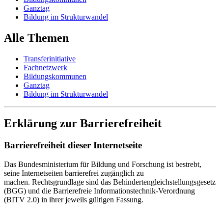
Ganztag
Bildung im Strukturwandel
Alle Themen
Transferinitiative
Fachnetzwerk
Bildungskommunen
Ganztag
Bildung im Strukturwandel
Erklärung zur Barrierefreiheit
Barrierefreiheit dieser Internetseite
Das Bundesministerium für Bildung und Forschung
ist bestrebt,
seine Internetseiten barrierefrei zugänglich zu
machen. Rechtsgrundlage sind das Behindertengleichstellungsgesetz
(BGG) und die Barrierefreie Informationstechnik-Verordnung
(BITV 2.0) in ihrer jeweils gültigen Fassung.