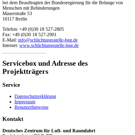
bei dem Beauftragten der Bundesregierung für die Belange von
Menschen mit Behinderungen
Mauerstraße 53
10117 Berlin
Telefon: +49 (0)30 18 527-2805
Fax: +49 (0)30 18 527-2901
E-Mail:
info@schlichtungsstelle-bgg.de
Internet:
www.schlichtungsstelle-bgg.de
Servicebox und Adresse des
Projektträgers
Service
Datenschutzerklärung
Impressum
Benutzerhinweise
Kontakt
Deutsches Zentrum für Luft- und Raumfahrt