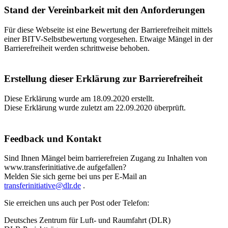
Stand der Vereinbarkeit mit den Anforderungen
Für diese Webseite ist eine Bewertung der Barrierefreiheit mittels
einer BITV-Selbstbewertung vorgesehen. Etwaige Mängel in der
Barrierefreiheit werden schrittweise behoben.
Erstellung dieser Erklärung zur Barrierefreiheit
Diese Erklärung wurde am
18.09.2020
erstellt.
Diese Erklärung wurde zuletzt am 22
.09.2020
überprüft.
Feedback und Kontakt
Sind Ihnen Mängel beim barrierefreien Zugang zu Inhalten von
www.transferinitiative.de aufgefallen?
Melden Sie sich gerne bei uns per E-Mail an
transferinitiative@dlr.de
.
Sie erreichen uns auch per Post oder Telefon:
Deutsches Zentrum für Luft- und Raumfahrt (DLR)