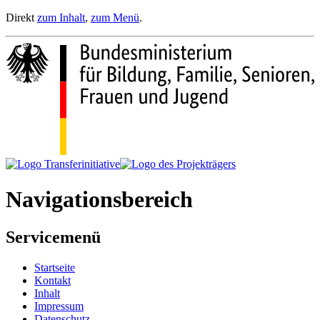
Direkt
zum Inhalt
,
zum Menü
.
Navigationsbereich
Servicemenü
Startseite
Kontakt
Inhalt
Impressum
Datenschutz