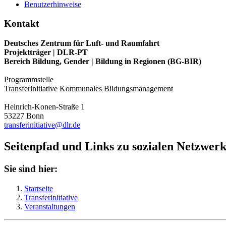
Benutzerhinweise
Kontakt
Deutsches Zentrum für Luft- und Raumfahrt
Projektträger | DLR-PT
Bereich Bildung, Gender | Bildung in Regionen (BG-BIR)
Programmstelle
Transferinitiative Kommunales Bildungsmanagement
Heinrich-Konen-Straße 1
53227 Bonn
transferinitiative@dlr.de
Seitenpfad und Links zu sozialen Netzwer
Sie sind hier:
Startseite
Transferinitiative
Veranstaltungen