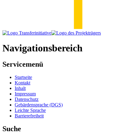
Navigationsbereich
Servicemenü
Startseite
Kontakt
Inhalt
Impressum
Datenschutz
Gebärdensprache (DGS)
Leichte Sprache
Barrierefreiheit
Suche