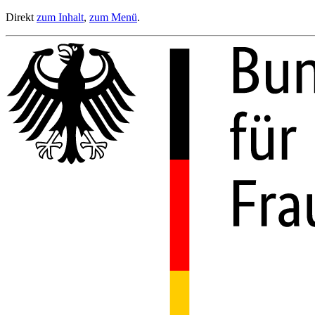
Direkt
zum Inhalt
,
zum Menü
.