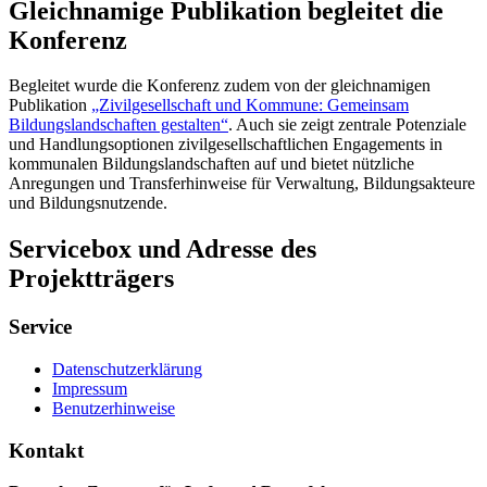
Gleichnamige Publikation begleitet die
Konferenz
Begleitet wurde die Konferenz zudem von der gleichnamigen
Publikation
„Zivilgesellschaft und Kommune: Gemeinsam
Bildungslandschaften gestalten“
. Auch sie zeigt zentrale Potenziale
und Handlungsoptionen zivilgesellschaftlichen Engagements in
kommunalen Bildungslandschaften auf und bietet nützliche
Anregungen und Transferhinweise für Verwaltung, Bildungsakteure
und Bildungsnutzende.
Servicebox und Adresse des
Projektträgers
Service
Datenschutzerklärung
Impressum
Benutzerhinweise
Kontakt