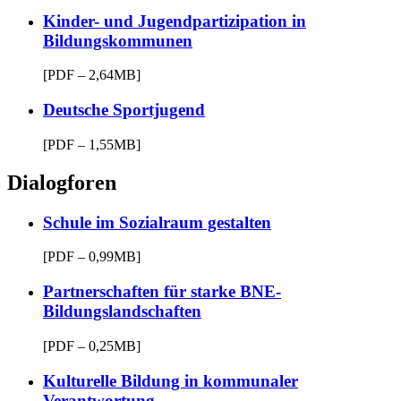
Kinder- und Jugendpartizipation in
Bildungskommunen
[PDF – 2,64MB]
Deutsche Sportjugend
[PDF – 1,55MB]
Dialogforen
Schule im Sozialraum gestalten
[PDF – 0,99MB]
Partnerschaften für starke BNE-
Bildungslandschaften
[PDF – 0,25MB]
Kulturelle Bildung in kommunaler
Verantwortung