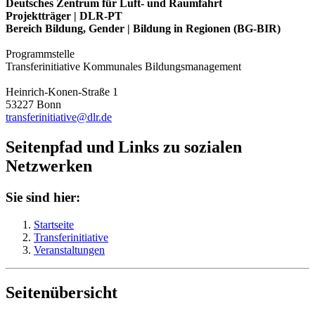
Deutsches Zentrum für Luft- und Raumfahrt
Projektträger | DLR-PT
Bereich Bildung, Gender | Bildung in Regionen (BG-BIR)
Programmstelle
Transferinitiative Kommunales Bildungsmanagement
Heinrich-Konen-Straße 1
53227 Bonn
transferinitiative@dlr.de
Seitenpfad und Links zu sozialen
Netzwerken
Sie sind hier:
Startseite
Transferinitiative
Veranstaltungen
Seitenübersicht