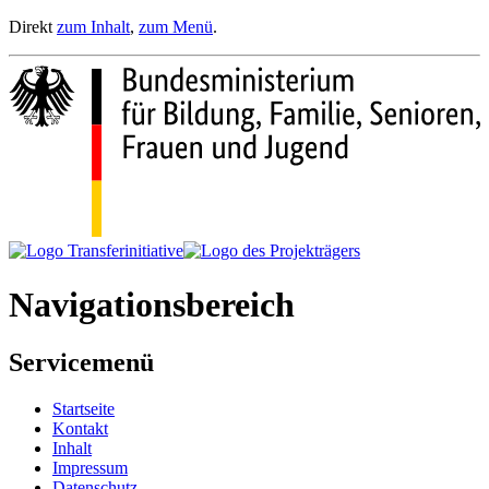
Direkt
zum Inhalt
,
zum Menü
.
Navigationsbereich
Servicemenü
Startseite
Kontakt
Inhalt
Impressum
Datenschutz