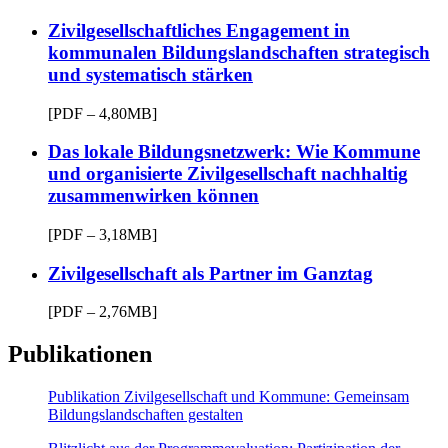
Zivilgesellschaftliches Engagement in
kommunalen Bildungslandschaften strategisch
und systematisch stärken
[PDF – 4,80MB]
Das lokale Bildungsnetzwerk: Wie Kommune
und organisierte Zivilgesellschaft nachhaltig
zusammenwirken können
[PDF – 3,18MB]
Zivilgesellschaft als Partner im Ganztag
[PDF – 2,76MB]
Publikationen
Publikation Zivilgesellschaft und Kommune: Gemeinsam
Bildungslandschaften gestalten