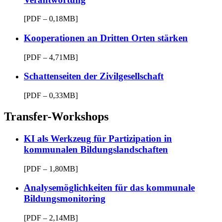
[PDF – 0,18MB]
Kooperationen an Dritten Orten stärken
[PDF – 4,71MB]
Schattenseiten der Zivilgesellschaft
[PDF – 0,33MB]
Transfer-Workshops
KI als Werkzeug für Partizipation in
kommunalen Bildungslandschaften
[PDF – 1,80MB]
Analysemöglichkeiten für das kommunale
Bildungsmonitoring
[PDF – 2,14MB]