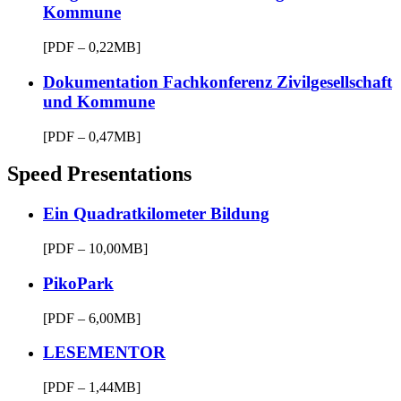
Kommune
[PDF – 0,22MB]
Dokumentation Fachkonferenz Zivilgesellschaft
und Kommune
[PDF – 0,47MB]
Speed Presentations
Ein Quadratkilometer Bildung
[PDF – 10,00MB]
PikoPark
[PDF – 6,00MB]
LESEMENTOR
[PDF – 1,44MB]