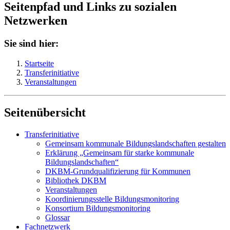
Seitenpfad und Links zu sozialen
Netzwerken
Sie sind hier:
Startseite
Transferinitiative
Veranstaltungen
Seitenübersicht
Transferinitiative
Gemeinsam kommunale Bildungslandschaften gestalten
Erklärung „Gemeinsam für starke kommunale
Bildungslandschaften“
DKBM-Grundqualifizierung für Kommunen
Bibliothek DKBM
Veranstaltungen
Koordinierungsstelle Bildungsmonitoring
Konsortium Bildungsmonitoring
Glossar
Fachnetzwerk