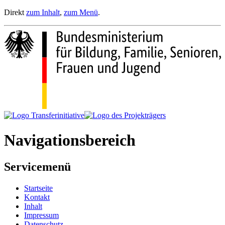
Direkt
zum Inhalt
,
zum Menü
.
Navigationsbereich
Servicemenü
Startseite
Kontakt
Inhalt
Impressum
Datenschutz