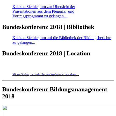
Klicken Sie hier, um zur Übersicht der
Präsentationen aus dem Plenums- und
Vortragsprogramm zu gelangen ...
Bundeskonferenz 2018 | Bibliothek
Klicken Sie hier, um auf die Bibliothek der Bildungsberichte
zu gelangen...
Bundeskonferenz 2018 | Location
Klicken Sie hier, um mehr über den Konferenzort zu erfahren ...
Bundeskonferenz Bildungsmanagement
2018