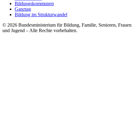
Bildungskommunen
Ganztag
Bildung im Strukturwandel
© 2026 Bundesministerium für Bildung, Familie, Senioren, Frauen
und Jugend
– Alle Rechte vorbehalten.