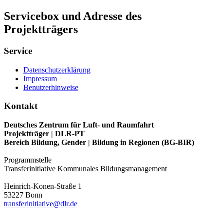
Servicebox und Adresse des
Projektträgers
Service
Datenschutzerklärung
Impressum
Benutzerhinweise
Kontakt
Deutsches Zentrum für Luft- und Raumfahrt
Projektträger | DLR-PT
Bereich Bildung, Gender | Bildung in Regionen (BG-BIR)
Programmstelle
Transferinitiative Kommunales Bildungsmanagement
Heinrich-Konen-Straße 1
53227 Bonn
transferinitiative@dlr.de