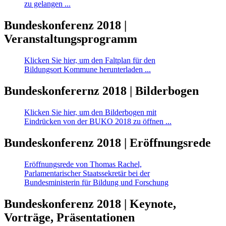
zu gelangen ...
Bundeskonferenz 2018 |
Veranstaltungsprogramm
Klicken Sie hier, um den Faltplan für den
Bildungsort Kommune herunterladen ...
Bundeskonferernz 2018 | Bilderbogen
Klicken Sie hier, um den Bilderbogen mit
Eindrücken von der BUKO 2018 zu öffnen ...
Bundeskonferenz 2018 | Eröffnungsrede
Eröffnungsrede von Thomas Rachel,
Parlamentarischer Staatssekretär bei der
Bundesministerin für Bildung und Forschung
Bundeskonferenz 2018 | Keynote,
Vorträge, Präsentationen