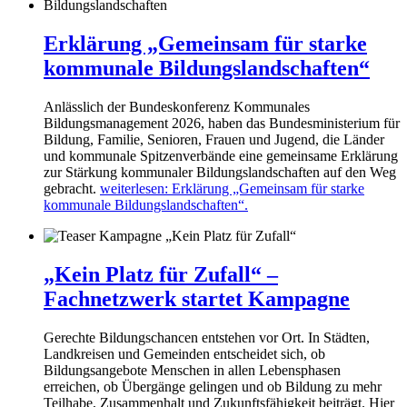
Erklärung „Gemeinsam für starke
kommunale Bildungslandschaften“
Anlässlich der Bundeskonferenz Kommunales
Bildungsmanagement 2026, haben das Bundesministerium für
Bildung, Familie, Senioren, Frauen und Jugend, die Länder
und kommunale Spitzenverbände eine gemeinsame Erklärung
zur Stärkung kommunaler Bildungslandschaften auf den Weg
gebracht.
weiterlesen
: Erklärung „Gemeinsam für starke
kommunale Bildungslandschaften“.
„Kein Platz für Zufall“ –
Fachnetzwerk startet Kampagne
Gerechte Bildungschancen entstehen vor Ort. In Städten,
Landkreisen und Gemeinden entscheidet sich, ob
Bildungsangebote Menschen in allen Lebensphasen
erreichen, ob Übergänge gelingen und ob Bildung zu mehr
Teilhabe, Zusammenhalt und Zukunftsfähigkeit beiträgt. Hier