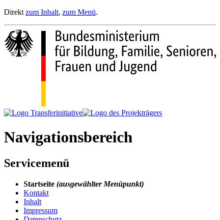
Direkt
zum Inhalt
,
zum Menü
.
Navigationsbereich
Servicemenü
Startseite
(ausgewählter Menüpunkt)
Kontakt
Inhalt
Impressum
Datenschutz