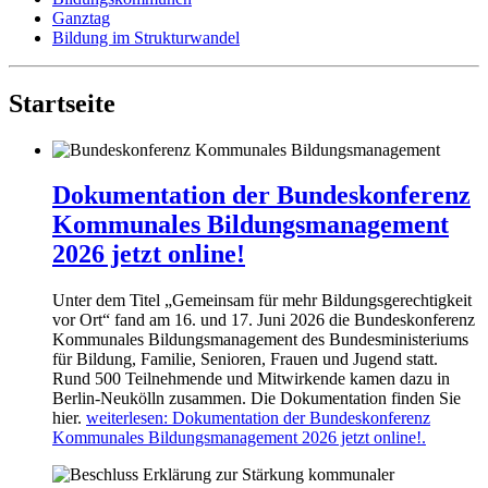
Ganztag
Bildung im Strukturwandel
Startseite
Dokumentation der Bundeskonferenz
Kommunales Bildungsmanagement
2026 jetzt online!
Unter dem Titel „Gemeinsam für mehr Bildungsgerechtigkeit
vor Ort“ fand am 16. und 17. Juni 2026 die Bundeskonferenz
Kommunales Bildungsmanagement des Bundesministeriums
für Bildung, Familie, Senioren, Frauen und Jugend statt.
Rund 500 Teilnehmende und Mitwirkende kamen dazu in
Berlin-Neukölln zusammen. Die Dokumentation finden Sie
hier.
weiterlesen
: Dokumentation der Bundeskonferenz
Kommunales Bildungsmanagement 2026 jetzt online!.