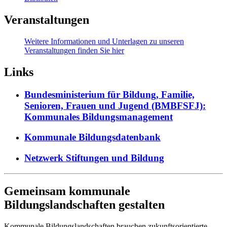
Veranstaltungen
Weitere Informationen und Unterlagen zu unseren
Veranstaltungen finden Sie hier
Links
Bundesministerium für Bildung, Familie,
Senioren, Frauen und Jugend (BMBFSFJ):
Kommunales Bildungsmanagement
Kommunale Bildungsdatenbank
Netzwerk Stiftungen und Bildung
Gemeinsam kommunale
Bildungslandschaften gestalten
Kommunale Bildungslandschaften brauchen zukunftsorientierte