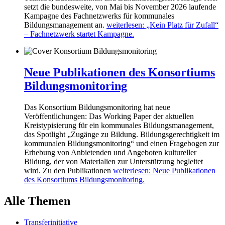
setzt die bundesweite, von Mai bis November 2026 laufende
Kampagne des Fachnetzwerks für kommunales
Bildungsmanagement an.
weiterlesen
: „Kein Platz für Zufall“
– Fachnetzwerk startet Kampagne.
Neue Publikationen des Konsortiums
Bildungsmonitoring
Das Konsortium Bildungsmonitoring hat neue
Veröffentlichungen: Das Working Paper der aktuellen
Kreistypisierung für ein kommunales Bildungsmanagement,
das Spotlight „Zugänge zu Bildung. Bildungsgerechtigkeit im
kommunalen Bildungsmonitoring“ und einen Fragebogen zur
Erhebung von Anbietenden und Angeboten kultureller
Bildung, der von Materialien zur Unterstützung begleitet
wird. Zu den Publikationen
weiterlesen
: Neue Publikationen
des Konsortiums Bildungsmonitoring.
Alle Themen
Transferinitiative