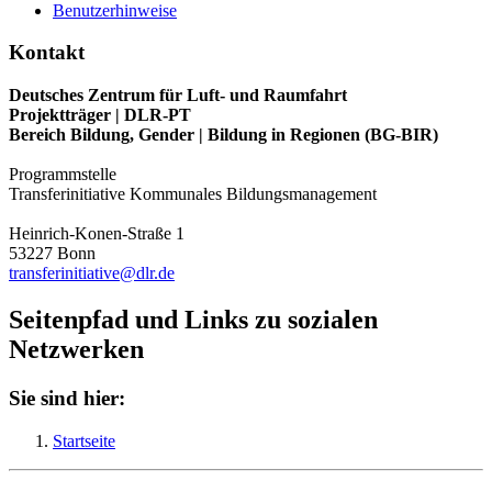
Benutzerhinweise
Kontakt
Deutsches Zentrum für Luft- und Raumfahrt
Projektträger | DLR-PT
Bereich Bildung, Gender | Bildung in Regionen (BG-BIR)
Programmstelle
Transferinitiative Kommunales Bildungsmanagement
Heinrich-Konen-Straße 1
53227 Bonn
transferinitiative@dlr.de
Seitenpfad und Links zu sozialen
Netzwerken
Sie sind hier:
Startseite