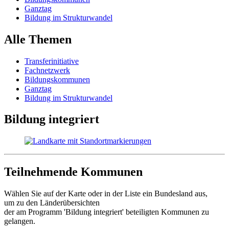
Ganztag
Bildung im Strukturwandel
Alle Themen
Transferinitiative
Fachnetzwerk
Bildungskommunen
Ganztag
Bildung im Strukturwandel
Bildung integriert
Teilnehmende Kommunen
Wählen Sie auf der Karte oder in der Liste ein Bundesland aus,
um zu den Länderübersichten
der am Programm 'Bildung integriert' beteiligten Kommunen zu
gelangen.