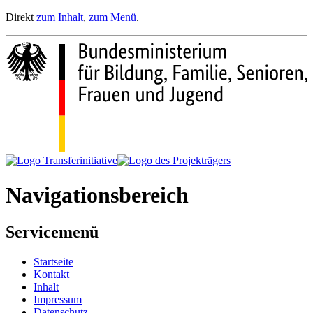
Direkt
zum Inhalt
,
zum Menü
.
Navigationsbereich
Servicemenü
Startseite
Kontakt
Inhalt
Impressum
Datenschutz