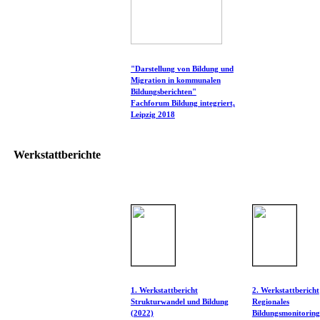
"Darstellung von Bildung und
Migration in kommunalen
Bildungsberichten"
Fachforum Bildung integriert,
Leipzig 2018
Werkstattberichte
1. Werkstattbericht
2. Werkstattbericht
Strukturwandel und Bildung
Regionales
(2022)
Bildungsmonitoring