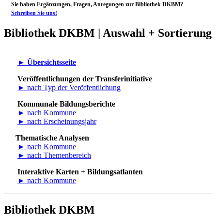
Sie haben Ergänzungen, Fragen, Anregungen zur Bibliothek DKBM?
Schreiben Sie uns!
Bibliothek DKBM | Auswahl + Sortierung
►
Übersichtsseite
Veröffentlichungen der Transferinitiative
► nach Typ der Veröffentlichung
Kommunale Bildungsberichte
► nach Kommune
► nach Erscheinungsjahr
Thematische Analysen
► nach Kommune
► nach Themenbereich
Interaktive Karten + Bildungsatlanten
► nach Kommune
Bibliothek DKBM