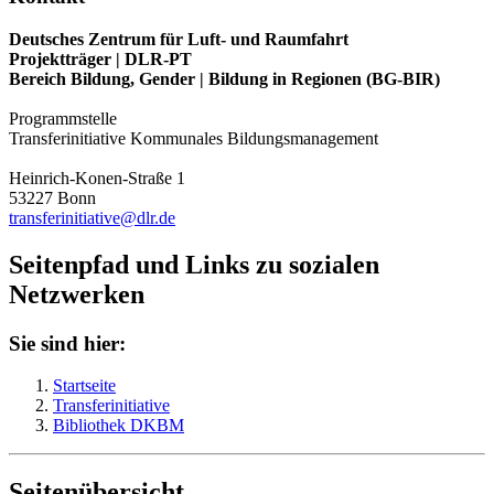
Deutsches Zentrum für Luft- und Raumfahrt
Projektträger | DLR-PT
Bereich Bildung, Gender | Bildung in Regionen (BG-BIR)
Programmstelle
Transferinitiative Kommunales Bildungsmanagement
Heinrich-Konen-Straße 1
53227 Bonn
transferinitiative@dlr.de
Seitenpfad und Links zu sozialen
Netzwerken
Sie sind hier:
Startseite
Transferinitiative
Bibliothek DKBM
Seitenübersicht