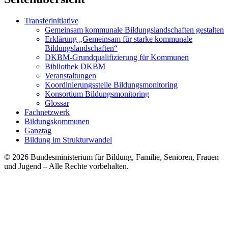
Transferinitiative
Gemeinsam kommunale Bildungslandschaften gestalten
Erklärung „Gemeinsam für starke kommunale
Bildungslandschaften“
DKBM-Grundqualifizierung für Kommunen
Bibliothek DKBM
Veranstaltungen
Koordinierungsstelle Bildungsmonitoring
Konsortium Bildungsmonitoring
Glossar
Fachnetzwerk
Bildungskommunen
Ganztag
Bildung im Strukturwandel
© 2026 Bundesministerium für Bildung, Familie, Senioren, Frauen
und Jugend
– Alle Rechte vorbehalten.