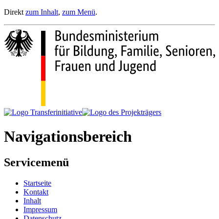
Direkt
zum Inhalt
,
zum Menü
.
Navigationsbereich
Servicemenü
Startseite
Kontakt
Inhalt
Impressum
Datenschutz