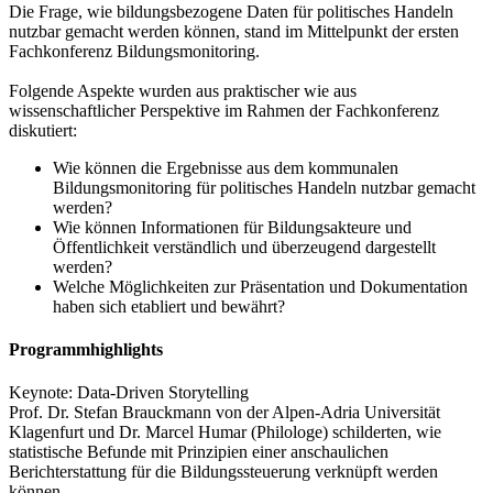
Die Frage, wie bildungsbezogene Daten für politisches Handeln
nutzbar gemacht werden können, stand im Mittelpunkt der ersten
Fachkonferenz Bildungsmonitoring.
Folgende Aspekte wurden aus praktischer wie aus
wissenschaftlicher Perspektive im Rahmen der Fachkonferenz
diskutiert:
Wie können die Ergebnisse aus dem kommunalen
Bildungsmonitoring für politisches Handeln nutzbar gemacht
werden?
Wie können Informationen für Bildungsakteure und
Öffentlichkeit verständlich und überzeugend dargestellt
werden?
Welche Möglichkeiten zur Präsentation und Dokumentation
haben sich etabliert und bewährt?
Programmhighlights
Keynote: Data-Driven Storytelling
Prof. Dr. Stefan Brauckmann von der Alpen-Adria Universität
Klagenfurt und Dr. Marcel Humar (Philologe) schilderten, wie
statistische Befunde mit Prinzipien einer anschaulichen
Berichterstattung für die Bildungssteuerung verknüpft werden
können.