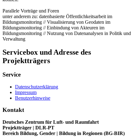
Parallele Vorträge und Foren
unter anderem zu: datenbasierte Öffentlichkeitsarbeit im
Bildungsmonitoring // Visualisierung von Geodaten im
Bildungsmonitoring // Einbindung von Akteuren im
Bildungsmonitoring // Nutzung von Datenanalysen in Politik und
Verwaltung
Servicebox und Adresse des
Projektträgers
Service
Datenschutzerklärung
Impressum
Benutzerhinweise
Kontakt
Deutsches Zentrum für Luft- und Raumfahrt
Projektträger | DLR-PT
Bereich Bildung, Gender | Bildung in Regionen (BG-BIR)