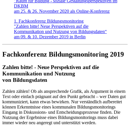
"Raum für Bildung - soziale Gestaltungsperspektiven im
DKBM
am 25. & 26. November 2020 als Online-Konferenz
1. Fachkonferenz Bildungsmonitoring
"Zahlen bitte! Neue Perspektiven auf die
Kommunikation und Nutzung von Bildungsdaten“
am 09. & 10. Dezember 2019 in Berlin
Fachkonferenz Bildungsmonitoring 2019
Zahlen bitte! - Neue Perspektiven auf die
Kommunikation und Nutzung
von Bildungsdaten
Zahlen zählen! Ob als ansprechende Grafik, als Argument in einem
Text oder einfach prägnant auf den Punkt gebracht – wer Daten gut
kommuniziert, kann etwas bewirken. Nur verständlich aufbereitet
können Erkenntnisse eines kommunalen Bildungsmonitorings
Eingang in Diskussions- und Entscheidungsprozesse finden. Die
Nutzung der Ergebnisse eines Bildungsmonitorings muss dabei
immer wieder neu angeregt und unterstützt werden.