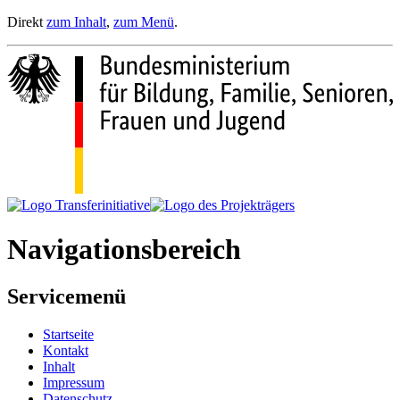
Direkt
zum Inhalt
,
zum Menü
.
Navigationsbereich
Servicemenü
Startseite
Kontakt
Inhalt
Impressum
Datenschutz