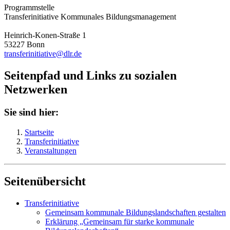
Programmstelle
Transferinitiative Kommunales Bildungsmanagement
Heinrich-Konen-Straße 1
53227 Bonn
transferinitiative@dlr.de
Seitenpfad und Links zu sozialen
Netzwerken
Sie sind hier:
Startseite
Transferinitiative
Veranstaltungen
Seitenübersicht
Transferinitiative
Gemeinsam kommunale Bildungslandschaften gestalten
Erklärung „Gemeinsam für starke kommunale