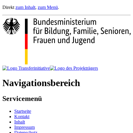
Direkt
zum Inhalt
,
zum Menü
.
Navigationsbereich
Servicemenü
Startseite
Kontakt
Inhalt
Impressum
Datenschutz