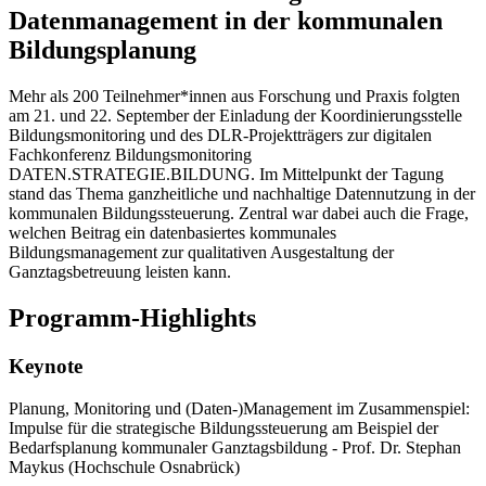
Datenmanagement in der kommunalen
Bildungsplanung
Mehr als 200 Teilnehmer*innen aus Forschung und Praxis folgten
am 21. und 22. September der Einladung der Koordinierungsstelle
Bildungsmonitoring und des DLR-Projektträgers zur digitalen
Fachkonferenz Bildungsmonitoring
DATEN.STRATEGIE.BILDUNG. Im Mittelpunkt der Tagung
stand das Thema ganzheitliche und nachhaltige Datennutzung in der
kommunalen Bildungssteuerung. Zentral war dabei auch die Frage,
welchen Beitrag ein datenbasiertes kommunales
Bildungsmanagement zur qualitativen Ausgestaltung der
Ganztagsbetreuung leisten kann.
Programm-Highlights
Keynote
Planung, Monitoring und (Daten-)Management im Zusammenspiel:
Impulse für die strategische Bildungssteuerung am Beispiel der
Bedarfsplanung kommunaler Ganztagsbildung - Prof. Dr. Stephan
Maykus (Hochschule Osnabrück)