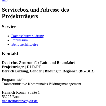
Servicebox und Adresse des
Projektträgers
Service
Datenschutzerklärung
Impressum
Benutzerhinweise
Kontakt
Deutsches Zentrum für Luft- und Raumfahrt
Projektträger | DLR-PT
Bereich Bildung, Gender | Bildung in Regionen (BG-BIR)
Programmstelle
Transferinitiative Kommunales Bildungsmanagement
Heinrich-Konen-Straße 1
53227 Bonn
transferinitiative@dlr.de