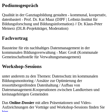
Podiumsgespräch
Qualität in der Ganztagsbildung gestalten - kommunal, kooperativ,
datenbasiert - Prof. Dr. Kai Maaz (DIPF | Leibniz-Institut für
Bildungsforschung und Bildungsinformation) // Dr. Klaus-Peter
Meinerz (DLR-Projektträger, Moderation)
Fachvortrag
Bausteine für ein nachhaltiges Datenmanagement in der
kommunalen Bildungsverwaltung - Marc Groß (Kommunale
Gemeinschaftsstelle für Verwaltungsmanagement)
Workshop-Sessions
unter anderem zu den Themen: Datenschutz im kommunalen
Bildungsmonitoring / Ansätze zur Optimierung der
ressortübergreifenden Datenhaltung / Aufbau von
Datenmanagement-Kooperationen zwischen Landkreisen und
kreisnagehörigen Gemeinden
Das
Online-Dossier
mit allen Präsentationen und Video-
Aufzeichnungen der Vorträge und Workshop-Sessions finden Sie
hier
.