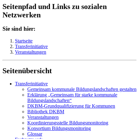
Seitenpfad und Links zu sozialen
Netzwerken
Sie sind hier:
Startseite
Transferinitiative
Veranstaltungen
Seitenübersicht
Transferinitiative
Gemeinsam kommunale Bildungslandschaften gestalten
Erklärung „Gemeinsam für starke kommunale
Bildungslandschaften“
DKBM-Grundqualifizierung für Kommunen
Bibliothek DKBM
Veranstaltungen
Koordinierungsstelle Bildungsmonitoring
Konsortium Bildungsmonitoring
Glossar